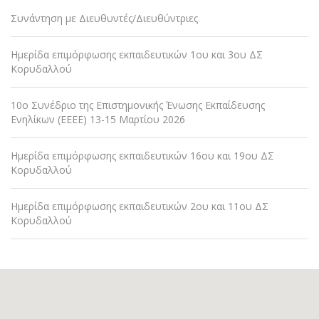
Συνάντηση με Διευθυντές/Διευθύντριες
Ημερίδα επιμόρφωσης εκπαιδευτικών 1ου και 3ου ΔΣ
Κορυδαλλού
10ο Συνέδριο της Επιστημονικής Ένωσης Εκπαίδευσης
Ενηλίκων (ΕΕΕΕ) 13-15 Μαρτίου 2026
Ημερίδα επιμόρφωσης εκπαιδευτικών 16ου και 19ου ΔΣ
Κορυδαλλού
Ημερίδα επιμόρφωσης εκπαιδευτικών 2ου και 11ου ΔΣ
Κορυδαλλού