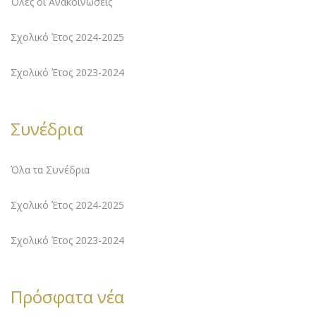
Όλες οι Ανακοινώσεις
Σχολικό Έτος 2024-2025
Σχολικό Έτος 2023-2024
Συνέδρια
Όλα τα Συνέδρια
Σχολικό Έτος 2024-2025
Σχολικό Έτος 2023-2024
Πρόσφατα νέα